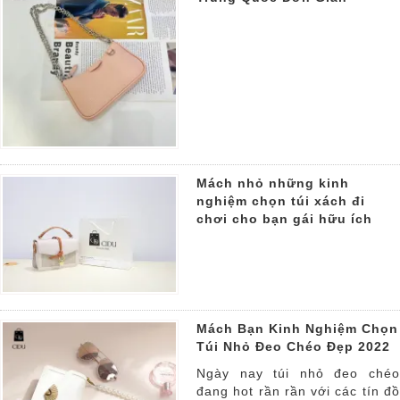
Mách nhỏ những kinh
nghiệm chọn túi xách đi
chơi cho bạn gái hữu ích
Mách Bạn Kinh Nghiệm Chọn
Túi Nhỏ Đeo Chéo Đẹp 2022
Ngày nay túi nhỏ đeo chéo
đang hot rần rần với các tín đồ