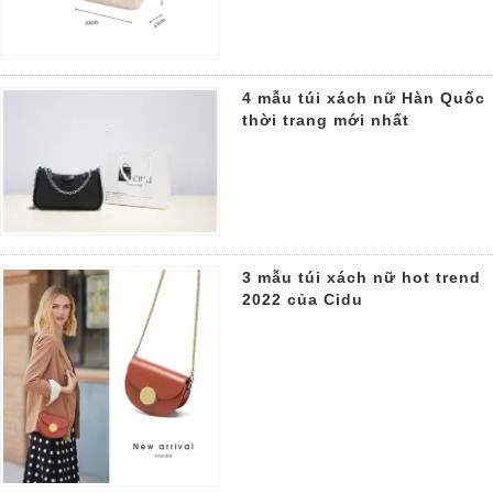
4 mẫu túi xách nữ Hàn Quốc
thời trang mới nhất
3 mẫu túi xách nữ hot trend
2022 của Cidu