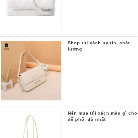
Shop túi xách uy tín, chất
lượng
Nên mua túi xách màu gì cho
dễ phối đồ nhất