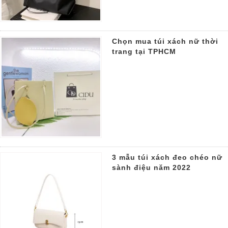
Chọn mua túi xách nữ thời
trang tại TPHCM
3 mẫu túi xách đeo chéo nữ
sành điệu năm 2022