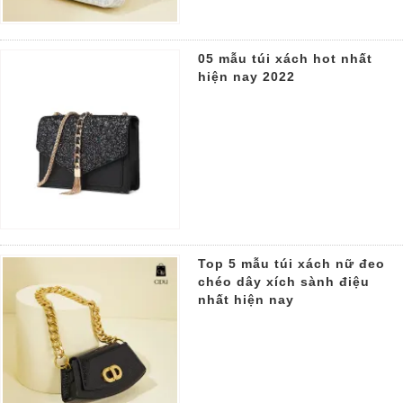
05 mẫu túi xách hot nhất
hiện nay 2022
Top 5 mẫu túi xách nữ đeo
chéo dây xích sành điệu
nhất hiện nay