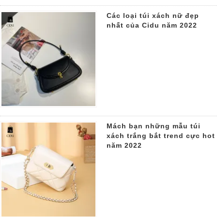
Các loại túi xách nữ đẹp
nhất của Cidu năm 2022
Mách bạn những mẫu túi
xách trắng bắt trend cực hot
năm 2022