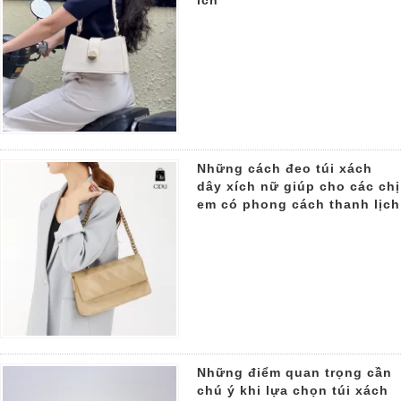
ích
Những cách đeo túi xách
dây xích nữ giúp cho các chị
em có phong cách thanh lịch
Những điểm quan trọng cần
chú ý khi lựa chọn túi xách