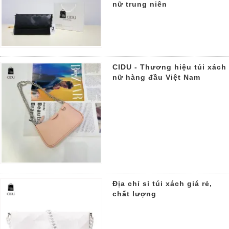
nữ trung niên
CIDU - Thương hiệu túi xách
nữ hàng đầu Việt Nam
Địa chỉ sỉ túi xách giá rẻ,
chất lượng