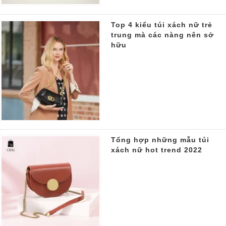
Top 4 kiểu túi xách nữ trẻ
trung mà các nàng nên sở
hữu
Tổng hợp những mẫu túi
xách nữ hot trend 2022