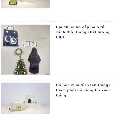
Địa chỉ cung cấp balo túi
xách thời trang chất lượng
CIDU
Có nên mua túi xách trắng?
Cách phối đồ cùng túi xách
trắng