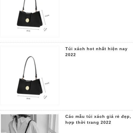
Túi xách hot nhất hiện nay
2022
Các mẫu túi xách giá rẻ đẹp,
hợp thời trang 2022