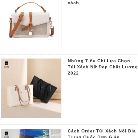
cách
Những Tiêu Chí Lựa Chọn
Túi Xách Nữ Đẹp Chất Lượng
2022
Cách Order Túi Xách Nội Địa
Trung Quốc Đơn Giản