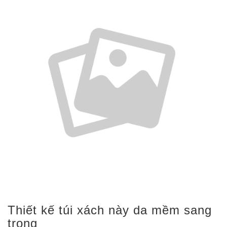
Thiết kế túi xách này da mềm sang
trọng