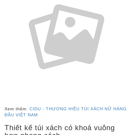
Xem thêm:
CIDU - THƯƠNG HIỆU TÚI XÁCH NỮ HÀNG
ĐẦU VIỆT NAM
Thiết kế túi xách có khoá vuông