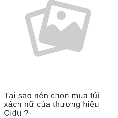
Tại sao nên chọn mua túi
xách nữ của thương hiệu
Cidu ?