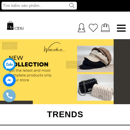
TRENDS