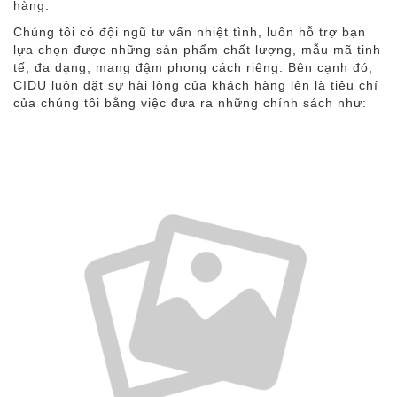
hàng.
Chúng tôi có đội ngũ tư vấn nhiệt tình, luôn hỗ trợ bạn
lựa chọn được những sản phẩm chất lượng, mẫu mã tinh
tế, đa dạng, mang đậm phong cách riêng. Bên cạnh đó,
CIDU luôn đặt sự hài lòng của khách hàng lên là tiêu chí
của chúng tôi bằng việc đưa ra những chính sách như: