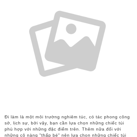
Đi làm là một môi trường nghiêm túc, có tác phong công
sở, lịch sự, bởi vậy, bạn cần lựa chọn những chiếc túi
phù hợp với những đặc điểm trên. Thêm nữa đối với
những cô nàng "thấp bé" nên lựa chọn những chiếc túi