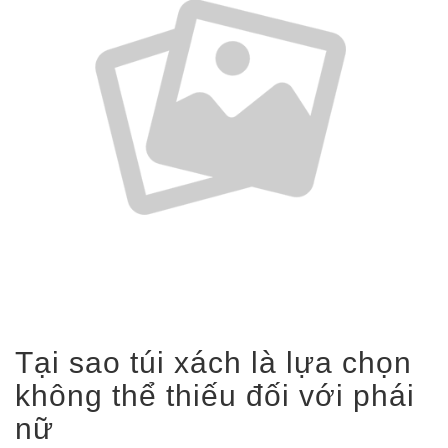
Tại sao túi xách là lựa chọn
không thể thiếu đối với phái
nữ