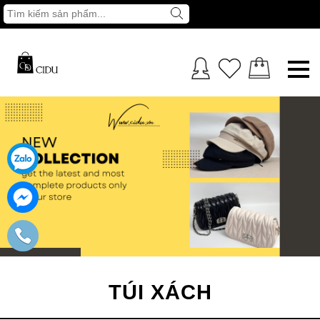
TÚI XÁCH