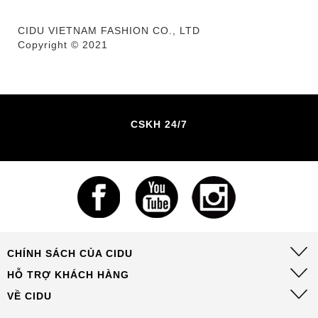
CIDU VIETNAM FASHION CO., LTD
Copyright © 2021
CSKH 24/7
CHÍNH SÁCH CỦA CIDU
HỖ TRỢ KHÁCH HÀNG
VỀ CIDU