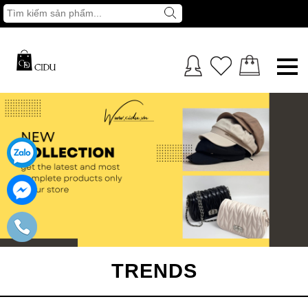
TRENDS