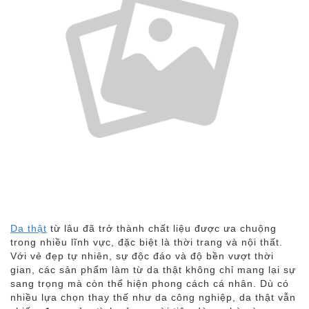
Da thật
từ lâu đã trở thành chất liệu được ưa chuộng
trong nhiều lĩnh vực, đặc biệt là thời trang và nội thất.
Với vẻ đẹp tự nhiên, sự độc đáo và độ bền vượt thời
gian, các sản phẩm làm từ da thật không chỉ mang lại sự
sang trọng mà còn thể hiện phong cách cá nhân. Dù có
nhiều lựa chọn thay thế như da công nghiệp, da thật vẫn