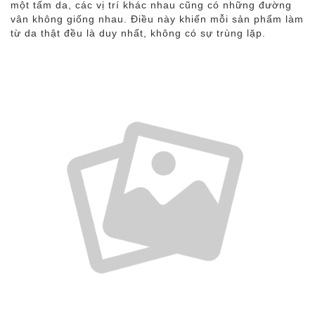
một tấm da, các vị trí khác nhau cũng có những đường
vân không giống nhau. Điều này khiến mỗi sản phẩm làm
từ da thật đều là duy nhất, không có sự trùng lặp.