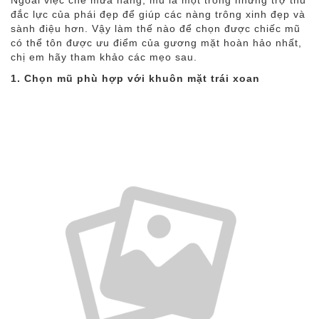
đắc lực của phái đẹp để giúp các nàng trông xinh đẹp và
sành điệu hơn. Vậy làm thế nào để chọn được chiếc mũ
có thể tôn được ưu điểm của gương mặt hoàn hảo nhất,
chị em hãy tham khảo các mẹo sau.
1. Chọn mũ phù hợp với khuôn mặt trái xoan