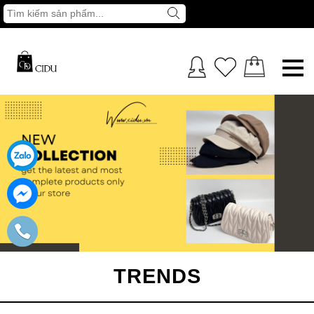
TRENDS